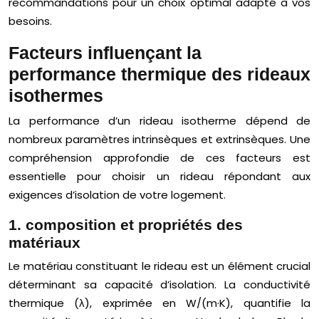
recommandations pour un choix optimal adapté à vos
besoins.
Facteurs influençant la
performance thermique des rideaux
isothermes
La performance d’un rideau isotherme dépend de
nombreux paramètres intrinsèques et extrinsèques. Une
compréhension approfondie de ces facteurs est
essentielle pour choisir un rideau répondant aux
exigences d’isolation de votre logement.
1. composition et propriétés des
matériaux
Le matériau constituant le rideau est un élément crucial
déterminant sa capacité d’isolation. La conductivité
thermique (λ), exprimée en W/(m·K), quantifie la