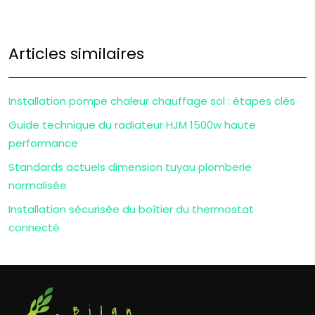
Articles similaires
Installation pompe chaleur chauffage sol : étapes clés
Guide technique du radiateur HJM 1500w haute
performance
Standards actuels dimension tuyau plomberie
normalisée
Installation sécurisée du boîtier du thermostat
connecté