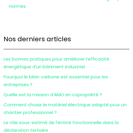
normes
Nos derniers articles
Les bonnes pratiques pour améliorer l’efficacité
énergétique d’un bâtiment industriel
Pourquoi le bilan carbone est essentiel pour les
entreprises ?
Quelle est la mission d’AMO en copropriété ?
Comment choisir le matériel électrique adapté pour un
chantier professionnel ?
Le rôle sous-estimé de l’entité fonctionnelle dans la
déclaration tertiaire