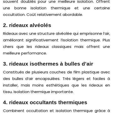
souvent doublés pour une meilleure isolation. Offrent
une bonne isolation thermique et une certaine
occultation. Coût relativement abordable.
2. rideaux alvéolés
Rideaux avec une structure alvéolée qui emprisonne l’air,
améliorant significativement l’isolation thermique. Plus
chers que les rideaux classiques mais offrent une
meilleure performance.
3. rideaux isothermes à bulles d’air
Constitués de plusieurs couches de film plastique avec
des bulles d’air encapsulées. Très légers et faciles à
installer, mais moins esthétiques que les rideaux en
tissu. Isolation thermique importante.
4. rideaux occultants thermiques
Combinent occultation et isolation thermique grâce à