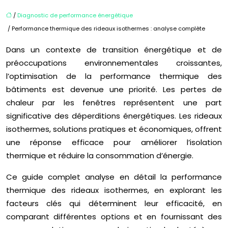
/
Diagnostic de performance énergétique
/ Performance thermique des rideaux isothermes : analyse complète
Dans un contexte de transition énergétique et de
préoccupations environnementales croissantes,
l’optimisation de la performance thermique des
bâtiments est devenue une priorité. Les pertes de
chaleur par les fenêtres représentent une part
significative des déperditions énergétiques. Les rideaux
isothermes, solutions pratiques et économiques, offrent
une réponse efficace pour améliorer l’isolation
thermique et réduire la consommation d’énergie.
Ce guide complet analyse en détail la performance
thermique des rideaux isothermes, en explorant les
facteurs clés qui déterminent leur efficacité, en
comparant différentes options et en fournissant des