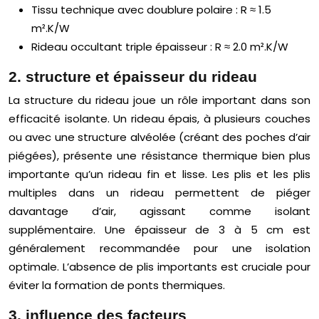
Tissu technique avec doublure polaire : R ≈ 1.5
m².K/W
Rideau occultant triple épaisseur : R ≈ 2.0 m².K/W
2. structure et épaisseur du rideau
La structure du rideau joue un rôle important dans son
efficacité isolante. Un rideau épais, à plusieurs couches
ou avec une structure alvéolée (créant des poches d’air
piégées), présente une résistance thermique bien plus
importante qu’un rideau fin et lisse. Les plis et les plis
multiples dans un rideau permettent de piéger
davantage d’air, agissant comme isolant
supplémentaire. Une épaisseur de 3 à 5 cm est
généralement recommandée pour une isolation
optimale. L’absence de plis importants est cruciale pour
éviter la formation de ponts thermiques.
3. influence des facteurs