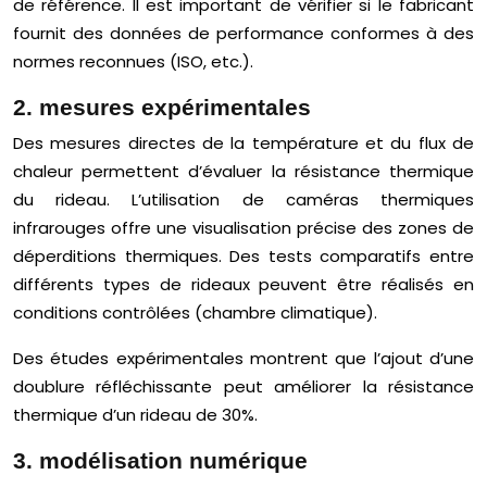
de référence. Il est important de vérifier si le fabricant
fournit des données de performance conformes à des
normes reconnues (ISO, etc.).
2. mesures expérimentales
Des mesures directes de la température et du flux de
chaleur permettent d’évaluer la résistance thermique
du rideau. L’utilisation de caméras thermiques
infrarouges offre une visualisation précise des zones de
déperditions thermiques. Des tests comparatifs entre
différents types de rideaux peuvent être réalisés en
conditions contrôlées (chambre climatique).
Des études expérimentales montrent que l’ajout d’une
doublure réfléchissante peut améliorer la résistance
thermique d’un rideau de 30%.
3. modélisation numérique