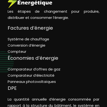
Les étapes de changement pour produire,
distribuer et consommer l’énergie.
Factures d’énergie
Système de chauffage
Conversion d’énergie
Compteur
Économies d’énergie
Comparateur d’offres de gaz
Comparateur d’électricité
Panneaux photovoltaïques
DPE
La quantité annuelle d’énergie consommée par
rapport à la structure du bâtiment, le système en