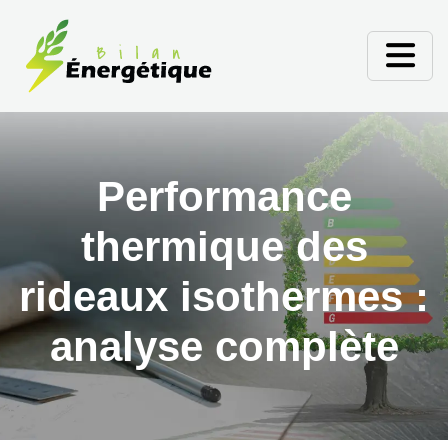
Performance
thermique des
rideaux isothermes :
analyse complète