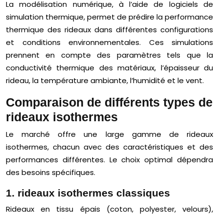
La modélisation numérique, à l’aide de logiciels de
simulation thermique, permet de prédire la performance
thermique des rideaux dans différentes configurations
et conditions environnementales. Ces simulations
prennent en compte des paramètres tels que la
conductivité thermique des matériaux, l’épaisseur du
rideau, la température ambiante, l’humidité et le vent.
Comparaison de différents types de
rideaux isothermes
Le marché offre une large gamme de rideaux
isothermes, chacun avec des caractéristiques et des
performances différentes. Le choix optimal dépendra
des besoins spécifiques.
1. rideaux isothermes classiques
Rideaux en tissu épais (coton, polyester, velours),