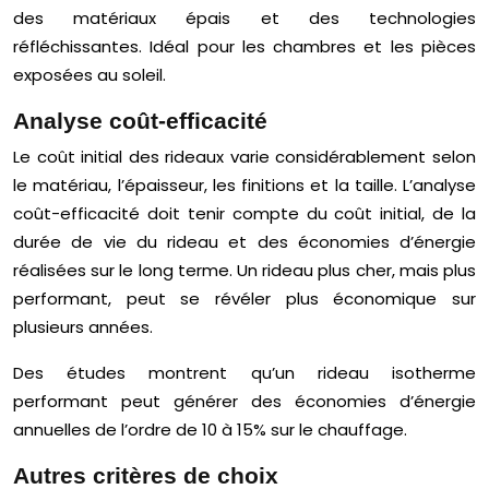
des matériaux épais et des technologies
réfléchissantes. Idéal pour les chambres et les pièces
exposées au soleil.
Analyse coût-efficacité
Le coût initial des rideaux varie considérablement selon
le matériau, l’épaisseur, les finitions et la taille. L’analyse
coût-efficacité doit tenir compte du coût initial, de la
durée de vie du rideau et des économies d’énergie
réalisées sur le long terme. Un rideau plus cher, mais plus
performant, peut se révéler plus économique sur
plusieurs années.
Des études montrent qu’un rideau isotherme
performant peut générer des économies d’énergie
annuelles de l’ordre de 10 à 15% sur le chauffage.
Autres critères de choix