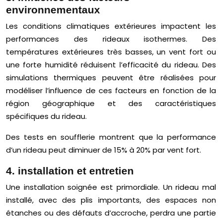
environnementaux
Les conditions climatiques extérieures impactent les
performances des rideaux isothermes. Des
températures extérieures très basses, un vent fort ou
une forte humidité réduisent l’efficacité du rideau. Des
simulations thermiques peuvent être réalisées pour
modéliser l’influence de ces facteurs en fonction de la
région géographique et des caractéristiques
spécifiques du rideau.
Des tests en soufflerie montrent que la performance
d’un rideau peut diminuer de 15% à 20% par vent fort.
4. installation et entretien
Une installation soignée est primordiale. Un rideau mal
installé, avec des plis importants, des espaces non
étanches ou des défauts d’accroche, perdra une partie