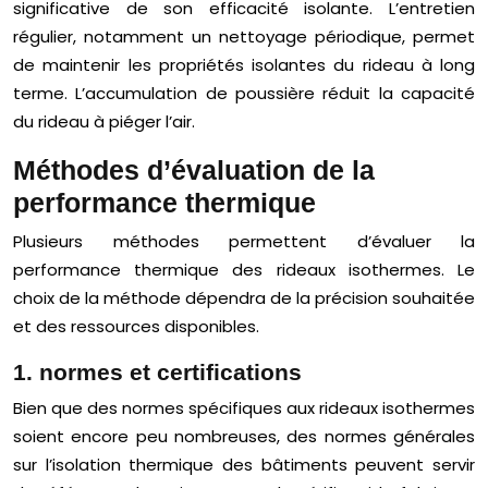
significative de son efficacité isolante. L’entretien
régulier, notamment un nettoyage périodique, permet
de maintenir les propriétés isolantes du rideau à long
terme. L’accumulation de poussière réduit la capacité
du rideau à piéger l’air.
Méthodes d’évaluation de la
performance thermique
Plusieurs méthodes permettent d’évaluer la
performance thermique des rideaux isothermes. Le
choix de la méthode dépendra de la précision souhaitée
et des ressources disponibles.
1. normes et certifications
Bien que des normes spécifiques aux rideaux isothermes
soient encore peu nombreuses, des normes générales
sur l’isolation thermique des bâtiments peuvent servir