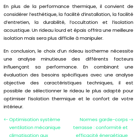
En plus de la performance thermique, il convient de
considérer l’esthétique, la facilité d’installation, la facilité
d’entretien, la durabilité, l’occultation et l’isolation
acoustique. Un rideau lourd et épais offrira une meilleure
isolation mais sera plus difficile à manipuler.
En conclusion, le choix d’un rideau isotherme nécessite
une analyse minutieuse des différents facteurs
influençant sa performance. En combinant une
évaluation des besoins spécifiques avec une analyse
objective des caractéristiques techniques, il est
possible de sélectionner le rideau le plus adapté pour
optimiser l’isolation thermique et le confort de votre
intérieur.
Optimisation système
Normes garde-corps
ventilation mécanique
terrasse : conformité et
climatisation aux
efficacité énergétique