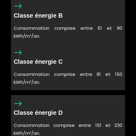
Classe énergie B
Consommation comprise entre 51 et 90
kWh/m²/an.
Classe énergie C
Consommation comprise entre 91 et 150
kWh/m²/an.
Classe énergie D
Consommation comprise entre 151 et 230
kWh/m²/an.