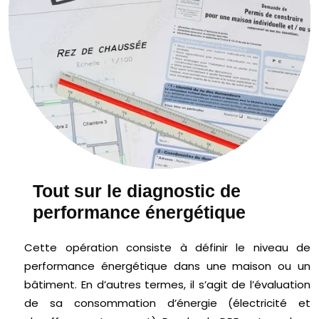
Tout sur le diagnostic de
performance énergétique
Cette opération consiste à définir le niveau de
performance énergétique dans une maison ou un
bâtiment. En d’autres termes, il s’agit de l’évaluation
de sa consommation d’énergie (électricité et