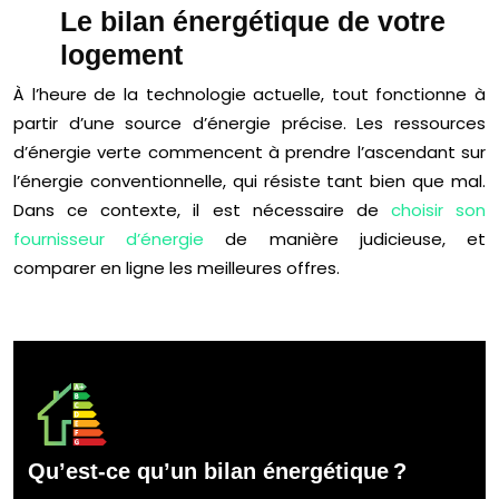
Le bilan énergétique de votre
logement
À l’heure de la technologie actuelle, tout fonctionne à
partir d’une source d’énergie précise. Les ressources
d’énergie verte commencent à prendre l’ascendant sur
l’énergie conventionnelle, qui résiste tant bien que mal.
Dans ce contexte, il est nécessaire de
choisir son
fournisseur d’énergie
de manière judicieuse, et
comparer en ligne les meilleures offres.
Qu’est-ce qu’un bilan énergétique ?