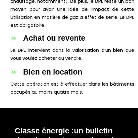
chauffage, notamment). De plus, le DPE reste un bon
moyen pour avoir une idée de l’impact de cette
utilisation en matière de gaz à effet de serre. Le DPE
est obligatoire.
Achat ou revente
Le DPE intervient dans la valorisation d’un bien que
vous voulez acheter ou vendre.
Bien en location
Cette opération est à effectuer dans les bâtiments
occupés au moins quatre mois.
Classe énergie :
un bulletin