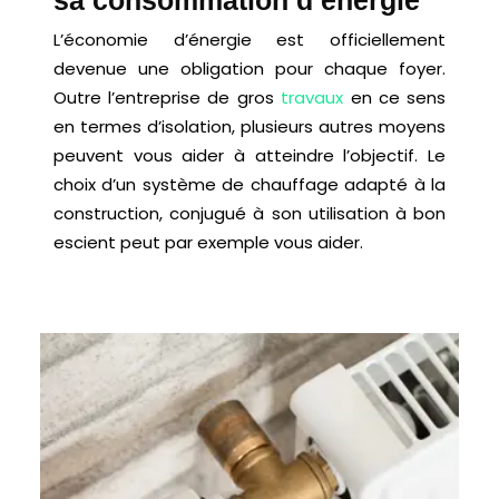
sa consommation d’énergie
L’économie d’énergie est officiellement
devenue une obligation pour chaque foyer.
Outre l’entreprise de gros
travaux
en ce sens
en termes d’isolation, plusieurs autres moyens
peuvent vous aider à atteindre l’objectif. Le
choix d’un système de chauffage adapté à la
construction, conjugué à son utilisation à bon
escient peut par exemple vous aider.