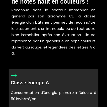
de notes haut en couleurs !
Reconnue dans le secteur immobilier en
général par son acronyme CE, la classe
énergie d’un bâtiment permet de reconnaître
le classement d’un immeuble ou de tout autre
bien immobilier après son évaluation. Elle se
représente par un graphique en sept couleurs
du vert au rouge, et légendées des lettres A à
G.
Classe énergie A
Consommation d’énergie primaire inférieure à
50 kWh/m²/an.