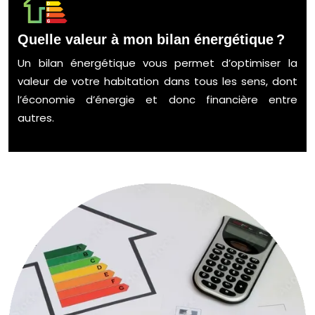
Quelle valeur à mon bilan énergétique ?
Un bilan énergétique vous permet d’optimiser la
valeur de votre habitation dans tous les sens, dont
l’économie d’énergie et donc financière entre
autres.