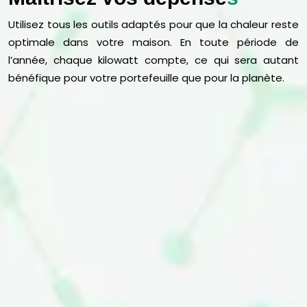
Utilisez tous les outils adaptés pour que la chaleur reste
optimale dans votre maison. En toute période de
l’année, chaque kilowatt compte, ce qui sera autant
bénéfique pour votre portefeuille que pour la planète.