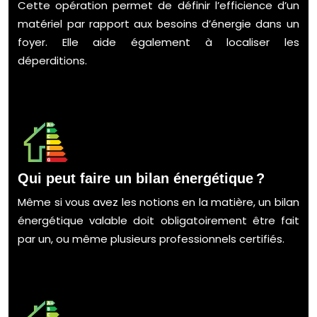
Cette opération permet de définir l’efficience d’un
matériel par rapport aux besoins d’énergie dans un
foyer. Elle aide également à localiser les
déperditions.
Qui peut faire un bilan énergétique ?
Même si vous avez les notions en la matière, un bilan
énergétique valable doit obligatoirement être fait
par un, ou même plusieurs professionnels certifiés.