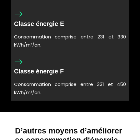
Classe énergie E
Consommation comprise entre 231 et 330
kWh/m²/an.
Classe énergie F
Consommation comprise entre 331 et 450
kWh/m²/an.
D’autres moyens d’améliorer