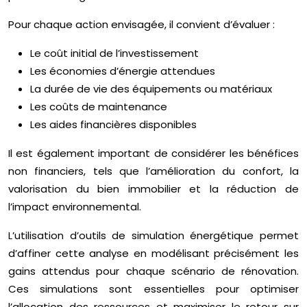
Pour chaque action envisagée, il convient d’évaluer :
Le coût initial de l’investissement
Les économies d’énergie attendues
La durée de vie des équipements ou matériaux
Les coûts de maintenance
Les aides financières disponibles
Il est également important de considérer les bénéfices
non financiers, tels que l’amélioration du confort, la
valorisation du bien immobilier et la réduction de
l’impact environnemental.
L’utilisation d’outils de simulation énergétique permet
d’affiner cette analyse en modélisant précisément les
gains attendus pour chaque scénario de rénovation.
Ces simulations sont essentielles pour optimiser
l’allocation des ressources et maximiser le retour sur