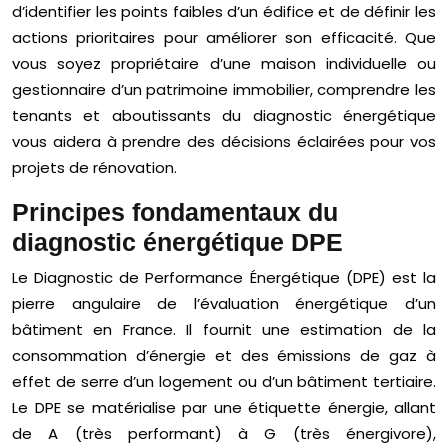
d’identifier les points faibles d’un édifice et de définir les
actions prioritaires pour améliorer son efficacité. Que
vous soyez propriétaire d’une maison individuelle ou
gestionnaire d’un patrimoine immobilier, comprendre les
tenants et aboutissants du diagnostic énergétique
vous aidera à prendre des décisions éclairées pour vos
projets de rénovation.
Principes fondamentaux du
diagnostic énergétique DPE
Le Diagnostic de Performance Énergétique (DPE) est la
pierre angulaire de l’évaluation énergétique d’un
bâtiment en France. Il fournit une estimation de la
consommation d’énergie et des émissions de gaz à
effet de serre d’un logement ou d’un bâtiment tertiaire.
Le DPE se matérialise par une étiquette énergie, allant
de A (très performant) à G (très énergivore),