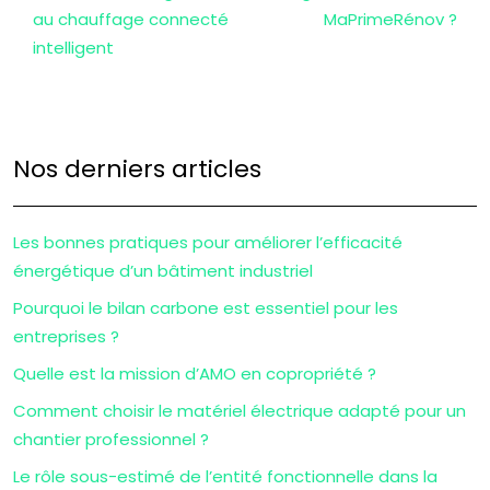
au chauffage connecté
MaPrimeRénov ?
intelligent
Nos derniers articles
Les bonnes pratiques pour améliorer l’efficacité
énergétique d’un bâtiment industriel
Pourquoi le bilan carbone est essentiel pour les
entreprises ?
Quelle est la mission d’AMO en copropriété ?
Comment choisir le matériel électrique adapté pour un
chantier professionnel ?
Le rôle sous-estimé de l’entité fonctionnelle dans la