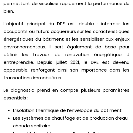
permettant de visualiser rapidement la performance du
bien.
L’objectif principal du DPE est double : informer les
occupants ou futurs acquéreurs sur les caractéristiques
énergétiques du bâtiment et les sensibiliser aux enjeux
environnementaux. Il sert également de base pour
définir les travaux de rénovation énergétique à
entreprendre. Depuis juillet 2021, le DPE est devenu
opposable, renforçant ainsi son importance dans les
transactions immobilières.
Le diagnostic prend en compte plusieurs paramètres
essentiels :
L’isolation thermique de l’enveloppe du bâtiment
Les systèmes de chauffage et de production d’eau
chaude sanitaire