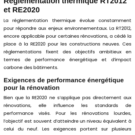
Réglementation thermique RT2012
et RE2020
La réglementation thermique évolue constamment
pour répondre aux enjeux environnementaux. La RT2012,
encore applicable pour certaines rénovations, a cédé la
place à la RE2020 pour les constructions neuves. Ces
réglementations fixent des objectifs ambitieux en
termes de performance énergétique et d’impact
carbone des bâtiments.
Exigences de performance énergétique
pour la rénovation
Bien que la RE2020 ne s’applique pas directement aux
rénovations, elle influence les standards de
performance visés. Pour les rénovations lourdes,
l’objectif est souvent d’atteindre un niveau équivalent à
celui du neuf. Les exigences portent sur plusieurs