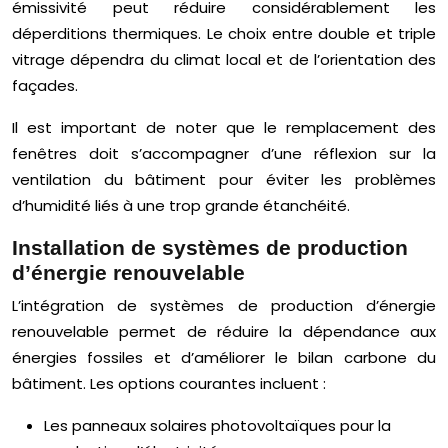
émissivité peut réduire considérablement les
déperditions thermiques. Le choix entre double et triple
vitrage dépendra du climat local et de l’orientation des
façades.
Il est important de noter que le remplacement des
fenêtres doit s’accompagner d’une réflexion sur la
ventilation du bâtiment pour éviter les problèmes
d’humidité liés à une trop grande étanchéité.
Installation de systèmes de production
d’énergie renouvelable
L’intégration de systèmes de production d’énergie
renouvelable permet de réduire la dépendance aux
énergies fossiles et d’améliorer le bilan carbone du
bâtiment. Les options courantes incluent :
Les panneaux solaires photovoltaïques pour la