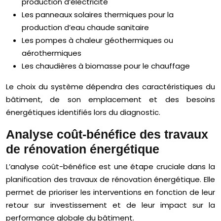
production d’électricité
Les panneaux solaires thermiques pour la
production d’eau chaude sanitaire
Les pompes à chaleur géothermiques ou
aérothermiques
Les chaudières à biomasse pour le chauffage
Le choix du système dépendra des caractéristiques du
bâtiment, de son emplacement et des besoins
énergétiques identifiés lors du diagnostic.
Analyse coût-bénéfice des travaux
de rénovation énergétique
L’analyse coût-bénéfice est une étape cruciale dans la
planification des travaux de rénovation énergétique. Elle
permet de prioriser les interventions en fonction de leur
retour sur investissement et de leur impact sur la
performance globale du bâtiment.