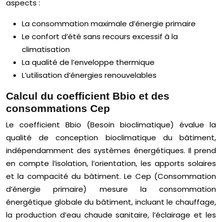
aspects :
La consommation maximale d’énergie primaire
Le confort d’été sans recours excessif à la
climatisation
La qualité de l’enveloppe thermique
L’utilisation d’énergies renouvelables
Calcul du coefficient Bbio et des
consommations Cep
Le coefficient Bbio (Besoin bioclimatique) évalue la
qualité de conception bioclimatique du bâtiment,
indépendamment des systèmes énergétiques. Il prend
en compte l’isolation, l’orientation, les apports solaires
et la compacité du bâtiment. Le Cep (Consommation
d’énergie primaire) mesure la consommation
énergétique globale du bâtiment, incluant le chauffage,
la production d’eau chaude sanitaire, l’éclairage et les