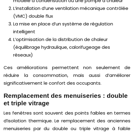
modèle à condensation ou une pompe à chaleur
L’installation d’une ventilation mécanique contrôlée
(VMC) double flux
La mise en place d’un système de régulation
intelligent
L’optimisation de la distribution de chaleur
(équilibrage hydraulique, calorifugeage des
réseaux)
Ces améliorations permettent non seulement de
réduire la consommation, mais aussi d’améliorer
significativement le confort des occupants.
Remplacement des menuiseries : double
et triple vitrage
Les fenêtres sont souvent des points faibles en termes
d’isolation thermique. Le remplacement des anciennes
menuiseries par du double ou triple vitrage à faible