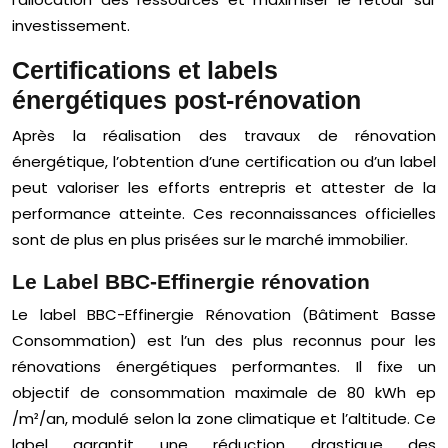
investissement.
Certifications et labels
énergétiques post-rénovation
Après la réalisation des travaux de rénovation
énergétique, l’obtention d’une certification ou d’un label
peut valoriser les efforts entrepris et attester de la
performance atteinte. Ces reconnaissances officielles
sont de plus en plus prisées sur le marché immobilier.
Le Label BBC-Effinergie rénovation
Le label BBC-Effinergie Rénovation (Bâtiment Basse
Consommation) est l’un des plus reconnus pour les
rénovations énergétiques performantes. Il fixe un
objectif de consommation maximale de 80 kWh ep
/m²/an, modulé selon la zone climatique et l’altitude. Ce
label garantit une réduction drastique des