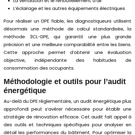
La ventilation et le renouvellement d’air
L’éclairage et les autres équipements électriques
Pour réaliser un DPE fiable, les diagnostiqueurs utilisent
désormais une méthode de calcul standardisée, la
méthode 3CL-DPE, qui garantit une plus grande
précision et une meilleure comparabilité entre les biens.
Cette approche permet d’obtenir une évaluation
objective, indépendante des habitudes de
consommation des occupants.
Méthodologie et outils pour l’audit
énergétique
Au-delà du DPE réglementaire, un audit énergétique plus
approfondi peut s’avérer nécessaire pour établir une
stratégie de rénovation efficace. Cet audit fait appel à
des outils et techniques spécifiques pour analyser en
détail les performances du bâtiment. Pour optimiser la