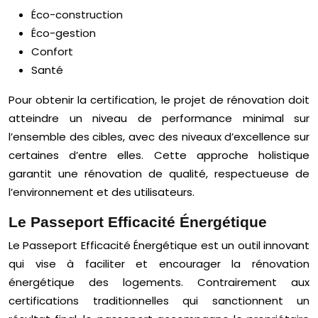
Éco-construction
Éco-gestion
Confort
Santé
Pour obtenir la certification, le projet de rénovation doit
atteindre un niveau de performance minimal sur
l’ensemble des cibles, avec des niveaux d’excellence sur
certaines d’entre elles. Cette approche holistique
garantit une rénovation de qualité, respectueuse de
l’environnement et des utilisateurs.
Le Passeport Efficacité Énergétique
Le Passeport Efficacité Énergétique est un outil innovant
qui vise à faciliter et encourager la rénovation
énergétique des logements. Contrairement aux
certifications traditionnelles qui sanctionnent un