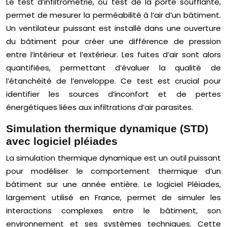
Le test d’infiltrométrie, ou test de la porte soufflante,
permet de mesurer la perméabilité à l’air d’un bâtiment.
Un ventilateur puissant est installé dans une ouverture
du bâtiment pour créer une différence de pression
entre l’intérieur et l’extérieur. Les fuites d’air sont alors
quantifiées, permettant d’évaluer la qualité de
l’étanchéité de l’enveloppe. Ce test est crucial pour
identifier les sources d’inconfort et de pertes
énergétiques liées aux infiltrations d’air parasites.
Simulation thermique dynamique (STD)
avec logiciel pléiades
La simulation thermique dynamique est un outil puissant
pour modéliser le comportement thermique d’un
bâtiment sur une année entière. Le logiciel Pléiades,
largement utilisé en France, permet de simuler les
interactions complexes entre le bâtiment, son
environnement et ses systèmes techniques. Cette