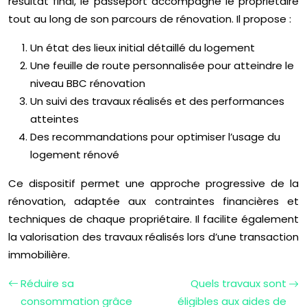
résultat final, le passeport accompagne le propriétaire
tout au long de son parcours de rénovation. Il propose :
Un état des lieux initial détaillé du logement
Une feuille de route personnalisée pour atteindre le
niveau BBC rénovation
Un suivi des travaux réalisés et des performances
atteintes
Des recommandations pour optimiser l’usage du
logement rénové
Ce dispositif permet une approche progressive de la
rénovation, adaptée aux contraintes financières et
techniques de chaque propriétaire. Il facilite également
la valorisation des travaux réalisés lors d’une transaction
immobilière.
Réduire sa
Quels travaux sont
consommation grâce
éligibles aux aides de