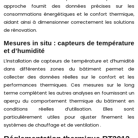
approche fournit des données précises sur les
consommations énergétiques et le confort thermique,
aidant ainsi à dimensionner correctement les solutions
de rénovation.
Mesures in situ : capteurs de température
et d’humidité
L’installation de capteurs de température et d’humidité
dans différentes zones du bâtiment permet de
collecter des données réelles sur le confort et les
performances thermiques. Ces mesures sur le long
terme complètent les autres analyses en fournissant un
aperçu du comportement thermique du bâtiment en
conditions réelles d’utilisation. Elles sont
particulièrement utiles pour ajuster finement les
systèmes de chauffage et de ventilation .