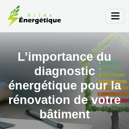
L’importance du
diagnostic
énergétique pour la
rénovation de votre
bâtiment