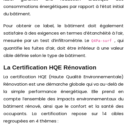
consommations énergétiques par rapport à l’état initial
du bâtiment.
Pour obtenir ce label, le bâtiment doit également
satisfaire à des exigences en termes d’étanchéité à l’air,
mesurée par un test d’infiltrométrie. Le
, qui
Q4Pa-surf
quantifie les fuites d’air, doit être inférieur à une valeur
cible définie selon le type de bâtiment.
La Certification HQE Rénovation
La certification HQE (Haute Qualité Environnementale)
Rénovation est une démarche globale qui va au-delà de
la simple performance énergétique. Elle prend en
compte l’ensemble des impacts environnementaux du
bâtiment rénové, ainsi que le confort et la santé des
occupants. La certification repose sur 14 cibles
regroupées en 4 thèmes :