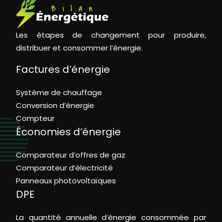
Les étapes de changement pour produire,
distribuer et consommer l’énergie.
Factures d’énergie
Système de chauffage
Conversion d’énergie
Compteur
Économies d’énergie
Comparateur d’offres de gaz
Comparateur d’électricité
Panneaux photovoltaïques
DPE
La quantité annuelle d’énergie consommée par