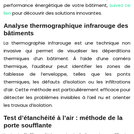
performance énergétique de votre bâtiment,
suivez ce
lien
pour découvrir des solutions innovantes.
Analyse thermographique infrarouge des
bâtiments
La thermographie infrarouge est une technique non
invasive qui permet de visualiser les déperditions
thermiques d’un bâtiment. À l’aide d’une caméra
thermique, l’auditeur peut identifier les zones de
faiblesse de l’enveloppe, telles que les ponts
thermiques, les défauts d’isolation ou les infiltrations
d’air. Cette méthode est particulièrement efficace pour
détecter les problèmes invisibles à l’œil nu et orienter
les travaux d’isolation.
Test d’étanchéité à l’air : méthode de la
porte soufflante