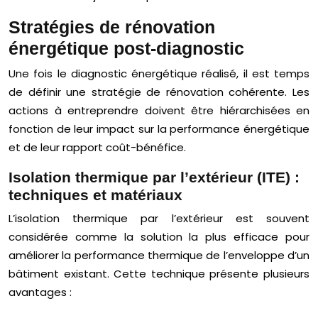
Stratégies de rénovation
énergétique post-diagnostic
Une fois le diagnostic énergétique réalisé, il est temps
de définir une stratégie de rénovation cohérente. Les
actions à entreprendre doivent être hiérarchisées en
fonction de leur impact sur la performance énergétique
et de leur rapport coût-bénéfice.
Isolation thermique par l’extérieur (ITE) :
techniques et matériaux
L’isolation thermique par l’extérieur est souvent
considérée comme la solution la plus efficace pour
améliorer la performance thermique de l’enveloppe d’un
bâtiment existant. Cette technique présente plusieurs
avantages :