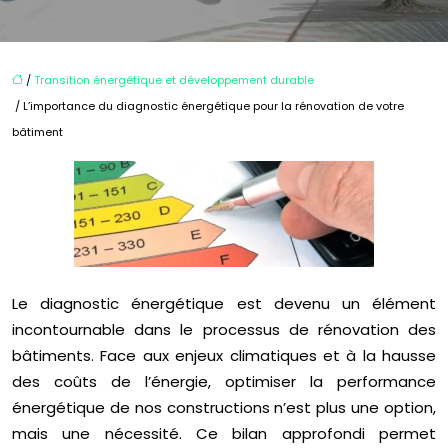
/
Transition énergétique et développement durable
/ L’importance du diagnostic énergétique pour la rénovation de votre
bâtiment
Le diagnostic énergétique est devenu un élément
incontournable dans le processus de rénovation des
bâtiments. Face aux enjeux climatiques et à la hausse
des coûts de l’énergie, optimiser la performance
énergétique de nos constructions n’est plus une option,
mais une nécessité. Ce bilan approfondi permet