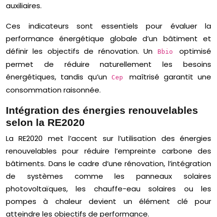
auxiliaires.
Ces indicateurs sont essentiels pour évaluer la
performance énergétique globale d’un bâtiment et
définir les objectifs de rénovation. Un
optimisé
Bbio
permet de réduire naturellement les besoins
énergétiques, tandis qu’un
maîtrisé garantit une
Cep
consommation raisonnée.
Intégration des énergies renouvelables
selon la RE2020
La RE2020 met l’accent sur l’utilisation des énergies
renouvelables pour réduire l’empreinte carbone des
bâtiments. Dans le cadre d’une rénovation, l’intégration
de systèmes comme les panneaux solaires
photovoltaïques, les chauffe-eau solaires ou les
pompes à chaleur devient un élément clé pour
atteindre les objectifs de performance.