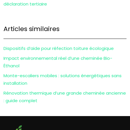
déclaration tertiaire
Articles similaires
Dispositifs d’aide pour réfection toiture écologique
Impact environnemental réel d’une cheminée Bio-
Éthanol
Monte-escaliers mobiles : solutions énergétiques sans
installation
Rénovation thermique d’une grande cheminée ancienne
: guide complet