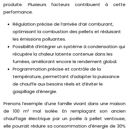
produite. Plusieurs facteurs contribuent à cette
performance.
Régulation précise de l’arrivée d’air comburant,
optimisant la combustion des pellets et réduisant
les émissions polluantes.
Possibilité d’intégrer un système à condensation qui
récupère la chaleur latente contenue dans les
fumées, améliorant encore le rendement global.
Programmation précise et contrôle de la
température, permettant d’adapter la puissance
de chauffe aux besoins réels et d’éviter le
gaspillage d’énergie.
Prenons l’exemple d’une famille vivant dans une maison
de 100 m² mal isolée. En remplaçant son ancien
chauffage électrique par un poêle à pellet ventouse,
elle pourrait réduire sa consommation d’énergie de 30%