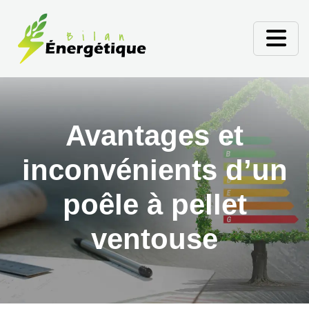
Avantages et
inconvénients d’un
poêle à pellet
ventouse