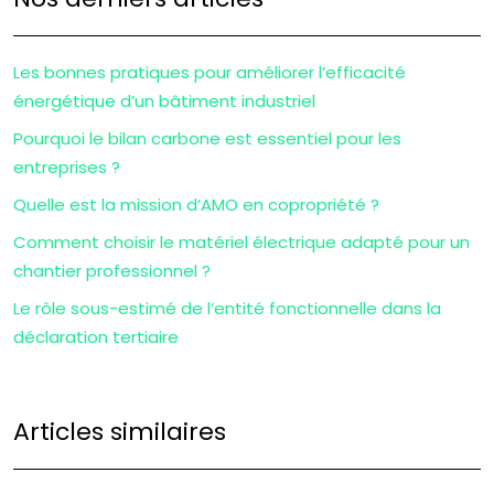
Les bonnes pratiques pour améliorer l’efficacité
énergétique d’un bâtiment industriel
Pourquoi le bilan carbone est essentiel pour les
entreprises ?
Quelle est la mission d’AMO en copropriété ?
Comment choisir le matériel électrique adapté pour un
chantier professionnel ?
Le rôle sous-estimé de l’entité fonctionnelle dans la
déclaration tertiaire
Articles similaires