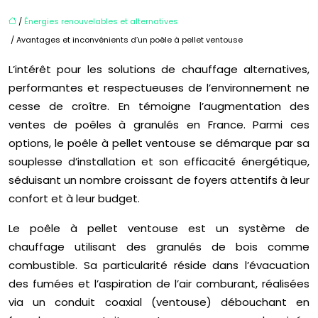
/
Énergies renouvelables et alternatives
/ Avantages et inconvénients d’un poêle à pellet ventouse
L’intérêt pour les solutions de chauffage alternatives,
performantes et respectueuses de l’environnement ne
cesse de croître. En témoigne l’augmentation des
ventes de poêles à granulés en France. Parmi ces
options, le poêle à pellet ventouse se démarque par sa
souplesse d’installation et son efficacité énergétique,
séduisant un nombre croissant de foyers attentifs à leur
confort et à leur budget.
Le poêle à pellet ventouse est un système de
chauffage utilisant des granulés de bois comme
combustible. Sa particularité réside dans l’évacuation
des fumées et l’aspiration de l’air comburant, réalisées
via un conduit coaxial (ventouse) débouchant en