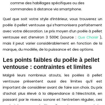
comme des habillages spécifiques ou des
commandes à distance via smartphone.
Quel que soit votre style d’intérieur, vous trouverez un
poêle à pellet ventouse qui s’harmonisera parfaitement
avec votre décoration. Le prix moyen d’un poêle à pellet
ventouse est d’environ 3 500€ (source :
Que Choisir
),
mais il peut varier considérablement en fonction de la
marque, du modèle, de la puissance et des options.
Les points faibles du poêle à pellet
ventouse : contraintes et limites
Malgré leurs nombreux atouts, les poêles à pellet
ventouse présentent aussi des limites qu’il est
important de considérer avant de faire son choix. Du prix
d’achat plus élevé à la dépendance à l’électricité, en
passant par le niveau sonore et l’entretien régulier, ces