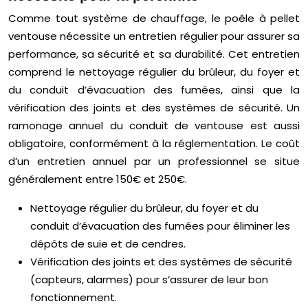
Comme tout système de chauffage, le poêle à pellet
ventouse nécessite un entretien régulier pour assurer sa
performance, sa sécurité et sa durabilité. Cet entretien
comprend le nettoyage régulier du brûleur, du foyer et
du conduit d’évacuation des fumées, ainsi que la
vérification des joints et des systèmes de sécurité. Un
ramonage annuel du conduit de ventouse est aussi
obligatoire, conformément à la réglementation. Le coût
d’un entretien annuel par un professionnel se situe
généralement entre 150€ et 250€.
Nettoyage régulier du brûleur, du foyer et du
conduit d’évacuation des fumées pour éliminer les
dépôts de suie et de cendres.
Vérification des joints et des systèmes de sécurité
(capteurs, alarmes) pour s’assurer de leur bon
fonctionnement.