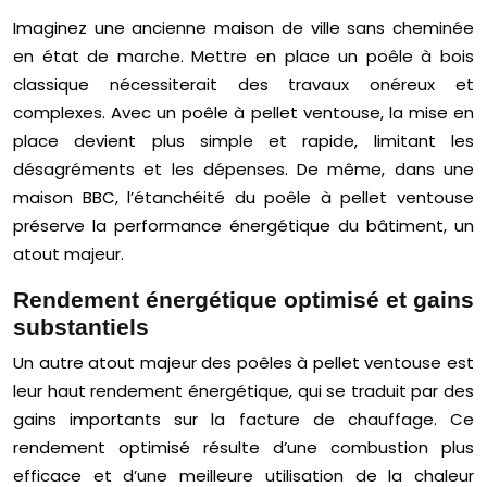
Imaginez une ancienne maison de ville sans cheminée
en état de marche. Mettre en place un poêle à bois
classique nécessiterait des travaux onéreux et
complexes. Avec un poêle à pellet ventouse, la mise en
place devient plus simple et rapide, limitant les
désagréments et les dépenses. De même, dans une
maison BBC, l’étanchéité du poêle à pellet ventouse
préserve la performance énergétique du bâtiment, un
atout majeur.
Rendement énergétique optimisé et gains
substantiels
Un autre atout majeur des poêles à pellet ventouse est
leur haut rendement énergétique, qui se traduit par des
gains importants sur la facture de chauffage. Ce
rendement optimisé résulte d’une combustion plus
efficace et d’une meilleure utilisation de la chaleur