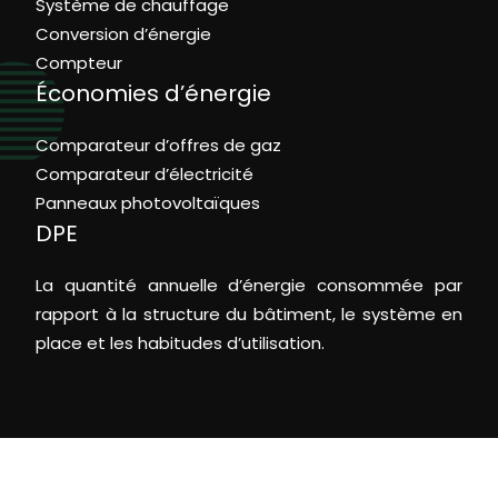
Système de chauffage
Conversion d’énergie
Compteur
Économies d’énergie
Comparateur d’offres de gaz
Comparateur d’électricité
Panneaux photovoltaïques
DPE
La quantité annuelle d’énergie consommée par
rapport à la structure du bâtiment, le système en
place et les habitudes d’utilisation.
Le bilan énergétique : les points à savoir