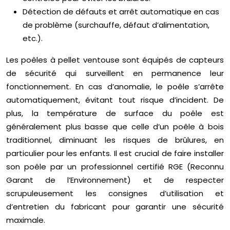
Détection de défauts et arrêt automatique en cas
de problème (surchauffe, défaut d’alimentation,
etc.).
Les poêles à pellet ventouse sont équipés de capteurs
de sécurité qui surveillent en permanence leur
fonctionnement. En cas d’anomalie, le poêle s’arrête
automatiquement, évitant tout risque d’incident. De
plus, la température de surface du poêle est
généralement plus basse que celle d’un poêle à bois
traditionnel, diminuant les risques de brûlures, en
particulier pour les enfants. Il est crucial de faire installer
son poêle par un professionnel certifié RGE (Reconnu
Garant de l’Environnement) et de respecter
scrupuleusement les consignes d’utilisation et
d’entretien du fabricant pour garantir une sécurité
maximale.