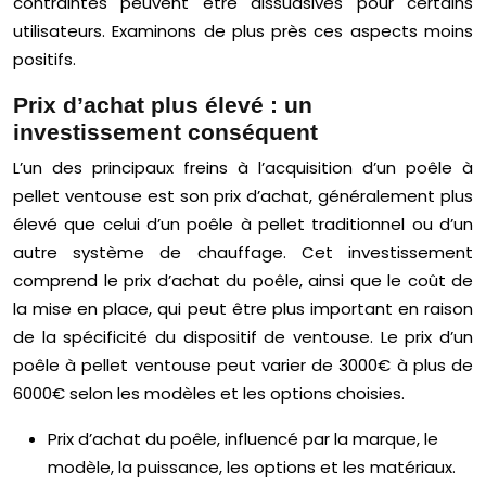
contraintes peuvent être dissuasives pour certains
utilisateurs. Examinons de plus près ces aspects moins
positifs.
Prix d’achat plus élevé : un
investissement conséquent
L’un des principaux freins à l’acquisition d’un poêle à
pellet ventouse est son prix d’achat, généralement plus
élevé que celui d’un poêle à pellet traditionnel ou d’un
autre système de chauffage. Cet investissement
comprend le prix d’achat du poêle, ainsi que le coût de
la mise en place, qui peut être plus important en raison
de la spécificité du dispositif de ventouse. Le prix d’un
poêle à pellet ventouse peut varier de 3000€ à plus de
6000€ selon les modèles et les options choisies.
Prix d’achat du poêle, influencé par la marque, le
modèle, la puissance, les options et les matériaux.