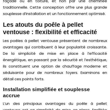
façade ou en toiture, et non par une cheminée
traditionnelle. Cette conception offre une plus grande
souplesse d’installation et un fonctionnement optimisé.
Les atouts du poêle à pellet
ventouse : flexibilité et efficacité
Les poêles à pellet ventouse présentent de nombreux
avantages qui contribuent à leur popularité croissante.
De la simplicité de mise en place à l’efficacité
énergétique, en passant par la sécurité et l’esthétique,
ils constituent une option de chauffage moderne et
séduisante pour de nombreux foyers. Examinons en
détail ces points forts.
Installation simplifiée et souplesse
accrue
L’un des principaux avantages du poêle à pellet
ventouse est sa simplicité de mise en place, facilitée