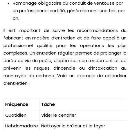
Ramonage obligatoire du conduit de ventouse par
un professionnel certifié, généralement une fois par
an.
Il est important de suivre les recommandations du
fabricant en matière d’entretien et de faire appel à un
professionnel qualifié pour les opérations les plus
complexes. Un entretien régulier permet de prolonger la
durée de vie du poêle, d’optimiser son rendement et de
prévenir les risques d’incendie ou d’intoxication au
monoxyde de carbone. Voici un exemple de calendrier
d’entretien :
Fréquence
Tâche
Quotidien
Vider le cendrier
Hebdomadaire
Nettoyer le brûleur et le foyer