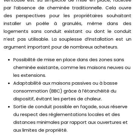
par l’absence de cheminée traditionnelle. Cela ouvre
des perspectives pour les propriétaires souhaitant
installer un poêle à granulés, même dans des
logements sans conduit existant ou dont le conduit
n’est pas utilisable. La souplesse d’installation est un
argument important pour de nombreux acheteurs.
Possibilité de mise en place dans des zones sans
cheminée existante, comme les maisons neuves ou
les extensions.
Adaptabilité aux maisons passives ou à basse
consommation (BBC) grâce à l’étanchéité du
dispositif, évitant les pertes de chaleur.
Sortie de conduit possible en façade, sous réserve
du respect des réglementations locales et des
distances minimales par rapport aux ouvertures et
aux limites de propriété.