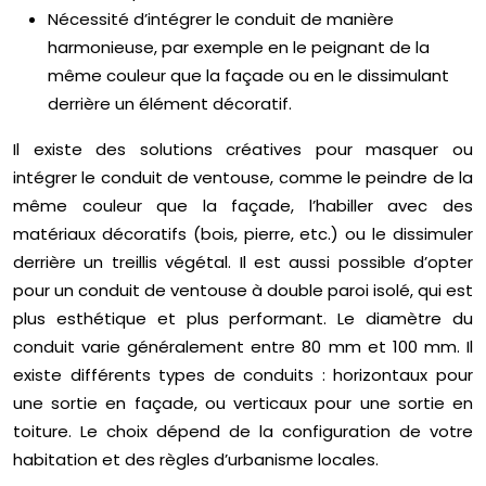
Nécessité d’intégrer le conduit de manière
harmonieuse, par exemple en le peignant de la
même couleur que la façade ou en le dissimulant
derrière un élément décoratif.
Il existe des solutions créatives pour masquer ou
intégrer le conduit de ventouse, comme le peindre de la
même couleur que la façade, l’habiller avec des
matériaux décoratifs (bois, pierre, etc.) ou le dissimuler
derrière un treillis végétal. Il est aussi possible d’opter
pour un conduit de ventouse à double paroi isolé, qui est
plus esthétique et plus performant. Le diamètre du
conduit varie généralement entre 80 mm et 100 mm. Il
existe différents types de conduits : horizontaux pour
une sortie en façade, ou verticaux pour une sortie en
toiture. Le choix dépend de la configuration de votre
habitation et des règles d’urbanisme locales.