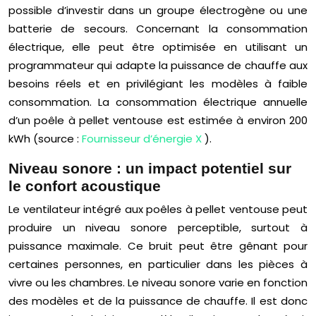
possible d’investir dans un groupe électrogène ou une
batterie de secours. Concernant la consommation
électrique, elle peut être optimisée en utilisant un
programmateur qui adapte la puissance de chauffe aux
besoins réels et en privilégiant les modèles à faible
consommation. La consommation électrique annuelle
d’un poêle à pellet ventouse est estimée à environ 200
kWh (source :
Fournisseur d’énergie X
).
Niveau sonore : un impact potentiel sur
le confort acoustique
Le ventilateur intégré aux poêles à pellet ventouse peut
produire un niveau sonore perceptible, surtout à
puissance maximale. Ce bruit peut être gênant pour
certaines personnes, en particulier dans les pièces à
vivre ou les chambres. Le niveau sonore varie en fonction
des modèles et de la puissance de chauffe. Il est donc