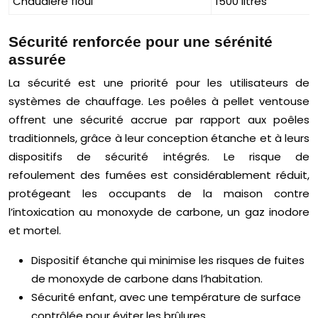
Chaudière fioul
1500 litres
Sécurité renforcée pour une sérénité
assurée
La sécurité est une priorité pour les utilisateurs de
systèmes de chauffage. Les poêles à pellet ventouse
offrent une sécurité accrue par rapport aux poêles
traditionnels, grâce à leur conception étanche et à leurs
dispositifs de sécurité intégrés. Le risque de
refoulement des fumées est considérablement réduit,
protégeant les occupants de la maison contre
l’intoxication au monoxyde de carbone, un gaz inodore
et mortel.
Dispositif étanche qui minimise les risques de fuites
de monoxyde de carbone dans l’habitation.
Sécurité enfant, avec une température de surface
contrôlée pour éviter les brûlures.