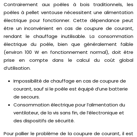
Contrairement aux poêles à bois traditionnels, les
poêles à pellet ventouse nécessitent une alimentation
électrique pour fonctionner. Cette dépendance peut
être un inconvénient en cas de coupure de courant,
rendant le chauffage inutilisable. La consommation
électrique du poêle, bien que généralement faible
(environ 100 W en fonctionnement normal), doit être
prise en compte dans le calcul du coût global
d’utilisation.
Impossibilité de chauffage en cas de coupure de
courant, sauf si le poêle est équipé d’une batterie
de secours.
Consommation électrique pour l’alimentation du
ventilateur, de la vis sans fin, de l’électronique et
des dispositifs de sécurité.
Pour pallier le problème de la coupure de courant, il est