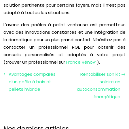
solution pertinente pour certains foyers, mais il n’est pas
adapté à toutes les situations.
L’avenir des poêles à pellet ventouse est prometteur,
avec des innovations constantes et une intégration de
la domotique pour un plus grand confort. N’hésitez pas à
contacter un professionnel RGE pour obtenir des
conseils personnalisés et adaptés à votre projet
(trouver un professionnel sur
France Rénov’
).
Avantages comparés
Rentabiliser son kit
d’un poêle à bois et
solaire en
pellets hybride
autoconsommation
énergétique
Nos derniers articles