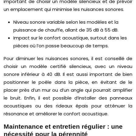
important de choisir un modèle silencieux et de prévoir
un emplacement qui minimise les nuisances sonores.
Niveau sonore variable selon les modèles et la
puissance de chauffe, allant de 35 dB à 55 dB.
Impact sur le confort acoustique, surtout dans les
pièces où l’on passe beaucoup de temps.
Pour diminuer les nuisances sonores, il est conseillé de
choisir un modèle certifié silencieux, avec un niveau
sonore inférieur à 40 dB. Il est aussi important de bien
positionner le poêle dans la pièce, en évitant de le
placer près d’un mur ou d’un angle qui pourrait amplifier
le bruit. Enfin, il est possible d’installer des panneaux
acoustiques ou des rideaux épais pour atténuer la
résonance et améliorer le confort acoustique.
Maintenance et entretien régulier : une
nécessité pour la pérennité