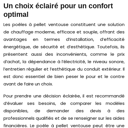
Un choix éclairé pour un confort
optimal
Les poêles à pellet ventouse constituent une solution
de chauffage moderne, efficace et souple, offrant des
avantages en termes d’installation, d’efficacité
énergétique, de sécurité et d’esthétique. Toutefois, ils
présentent aussi des inconvénients, comme le prix
d’achat, la dépendance à l’électricité, le niveau sonore,
l’entretien régulier et l’esthétique du conduit extérieur. Il
est donc essentiel de bien peser le pour et le contre
avant de faire un choix.
Pour prendre une décision éclairée, il est recommandé
d’évaluer ses besoins, de comparer les modèles
disponibles, de demander des devis à des
professionnels qualifiés et de se renseigner sur les aides
financières. Le poêle à pellet ventouse peut être une