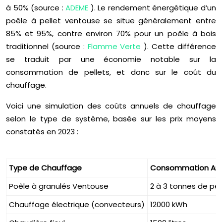
à 50% (source :
ADEME
). Le rendement énergétique d’un
poêle à pellet ventouse se situe généralement entre
85% et 95%, contre environ 70% pour un poêle à bois
traditionnel (source :
Flamme Verte
). Cette différence
se traduit par une économie notable sur la
consommation de pellets, et donc sur le coût du
chauffage.
Voici une simulation des coûts annuels de chauffage
selon le type de système, basée sur les prix moyens
constatés en 2023 :
Type de Chauffage
Consommation Ann
Poêle à granulés Ventouse
2 à 3 tonnes de pel
Chauffage électrique (convecteurs)
12000 kWh