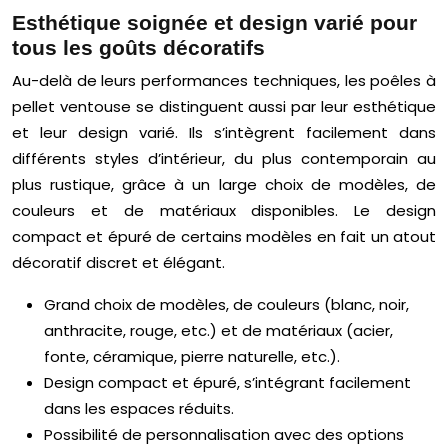
Esthétique soignée et design varié pour
tous les goûts décoratifs
Au-delà de leurs performances techniques, les poêles à
pellet ventouse se distinguent aussi par leur esthétique
et leur design varié. Ils s’intègrent facilement dans
différents styles d’intérieur, du plus contemporain au
plus rustique, grâce à un large choix de modèles, de
couleurs et de matériaux disponibles. Le design
compact et épuré de certains modèles en fait un atout
décoratif discret et élégant.
Grand choix de modèles, de couleurs (blanc, noir,
anthracite, rouge, etc.) et de matériaux (acier,
fonte, céramique, pierre naturelle, etc.).
Design compact et épuré, s’intégrant facilement
dans les espaces réduits.
Possibilité de personnalisation avec des options