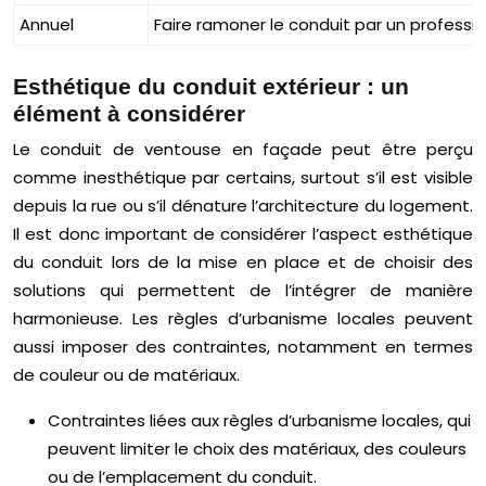
Annuel
Faire ramoner le conduit par un professi
Esthétique du conduit extérieur : un
élément à considérer
Le conduit de ventouse en façade peut être perçu
comme inesthétique par certains, surtout s’il est visible
depuis la rue ou s’il dénature l’architecture du logement.
Il est donc important de considérer l’aspect esthétique
du conduit lors de la mise en place et de choisir des
solutions qui permettent de l’intégrer de manière
harmonieuse. Les règles d’urbanisme locales peuvent
aussi imposer des contraintes, notamment en termes
de couleur ou de matériaux.
Contraintes liées aux règles d’urbanisme locales, qui
peuvent limiter le choix des matériaux, des couleurs
ou de l’emplacement du conduit.